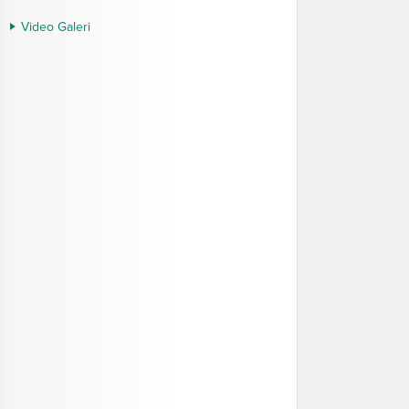
Video Galeri