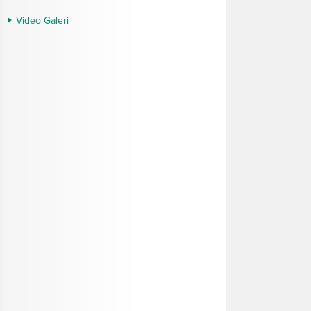
Video Galeri