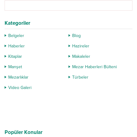
Kategoriler
Belgeler
Blog
Haberler
Hazireler
Kitaplar
Makaleler
Manşet
Mezar Haberleri Bülteni
Mezarlıklar
Türbeler
Video Galeri
Popüler Konular