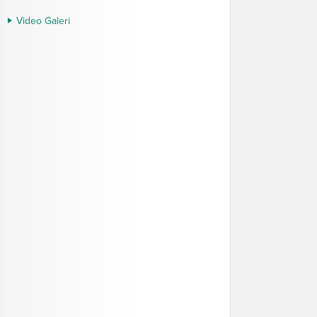
Video Galeri