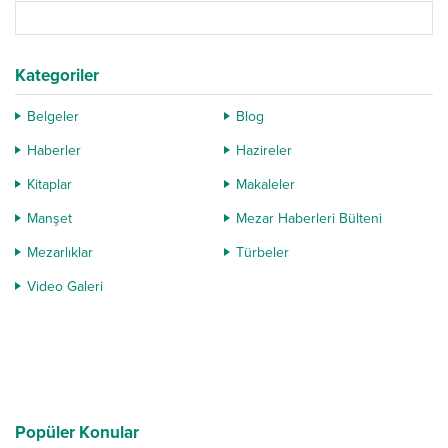
Kategoriler
Belgeler
Blog
Haberler
Hazireler
Kitaplar
Makaleler
Manşet
Mezar Haberleri Bülteni
Mezarlıklar
Türbeler
Video Galeri
Popüler Konular