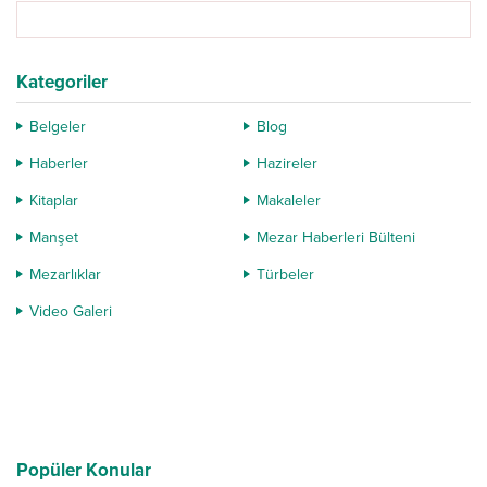
Kategoriler
Belgeler
Blog
Haberler
Hazireler
Kitaplar
Makaleler
Manşet
Mezar Haberleri Bülteni
Mezarlıklar
Türbeler
Video Galeri
Popüler Konular