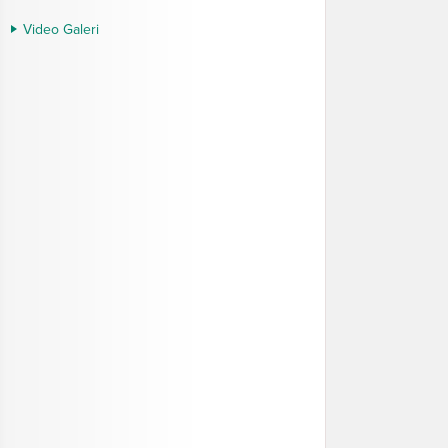
Video Galeri