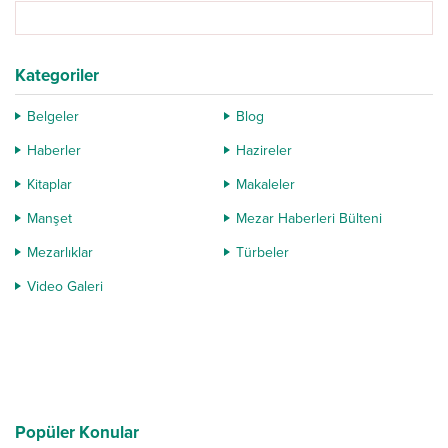
Kategoriler
Belgeler
Blog
Haberler
Hazireler
Kitaplar
Makaleler
Manşet
Mezar Haberleri Bülteni
Mezarlıklar
Türbeler
Video Galeri
Popüler Konular