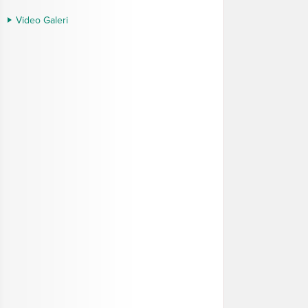
Video Galeri