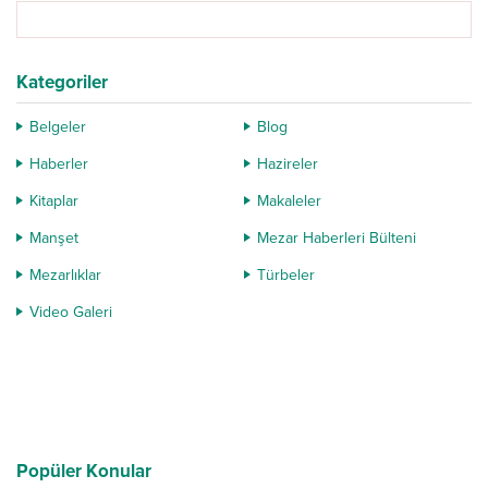
Kategoriler
Belgeler
Blog
Haberler
Hazireler
Kitaplar
Makaleler
Manşet
Mezar Haberleri Bülteni
Mezarlıklar
Türbeler
Video Galeri
Popüler Konular