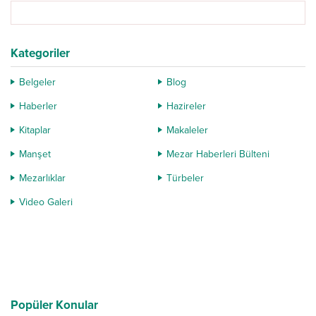
Kategoriler
Belgeler
Blog
Haberler
Hazireler
Kitaplar
Makaleler
Manşet
Mezar Haberleri Bülteni
Mezarlıklar
Türbeler
Video Galeri
Popüler Konular