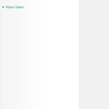
Video Galeri