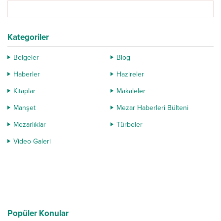
Kategoriler
Belgeler
Blog
Haberler
Hazireler
Kitaplar
Makaleler
Manşet
Mezar Haberleri Bülteni
Mezarlıklar
Türbeler
Video Galeri
Popüler Konular