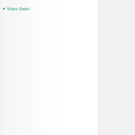
Video Galeri