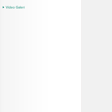
Video Galeri