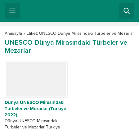
Anasayfa
»
Etiket: UNESCO Dünya Mirasındaki Türbeler ve Mezarlar
UNESCO Dünya Mirasındaki Türbeler ve
Mezarlar
Dünya UNESCO Mirasındaki
Türbeler ve Mezarlar (Türkiye
2022)
Dünya UNESCO Mirasındaki
Türbeler ve Mezarlar Türkiye
geçici listesini yayınladı. Geçici