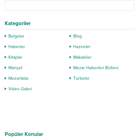
Kategoriler
Belgeler
Blog
Haberler
Hazireler
Kitaplar
Makaleler
Manşet
Mezar Haberleri Bülteni
Mezarlıklar
Türbeler
Video Galeri
Popüler Konular