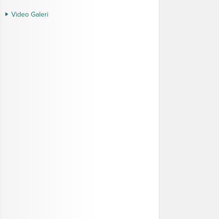
Video Galeri