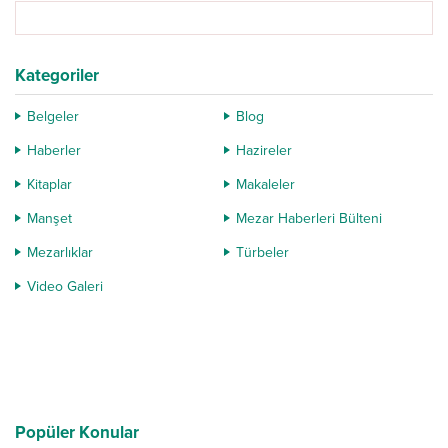
Kategoriler
Belgeler
Blog
Haberler
Hazireler
Kitaplar
Makaleler
Manşet
Mezar Haberleri Bülteni
Mezarlıklar
Türbeler
Video Galeri
Popüler Konular