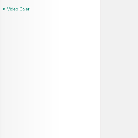
Video Galeri