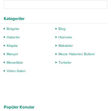
Kategoriler
Belgeler
Blog
Haberler
Hazireler
Kitaplar
Makaleler
Manşet
Mezar Haberleri Bülteni
Mezarlıklar
Türbeler
Video Galeri
Popüler Konular