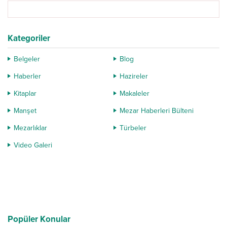
Kategoriler
Belgeler
Blog
Haberler
Hazireler
Kitaplar
Makaleler
Manşet
Mezar Haberleri Bülteni
Mezarlıklar
Türbeler
Video Galeri
Popüler Konular