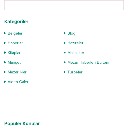
Kategoriler
Belgeler
Blog
Haberler
Hazireler
Kitaplar
Makaleler
Manşet
Mezar Haberleri Bülteni
Mezarlıklar
Türbeler
Video Galeri
Popüler Konular