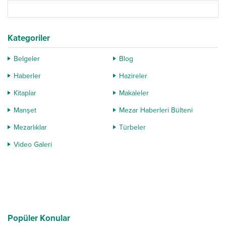
Kategoriler
Belgeler
Blog
Haberler
Hazireler
Kitaplar
Makaleler
Manşet
Mezar Haberleri Bülteni
Mezarlıklar
Türbeler
Video Galeri
Popüler Konular