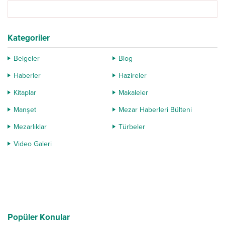
Kategoriler
Belgeler
Blog
Haberler
Hazireler
Kitaplar
Makaleler
Manşet
Mezar Haberleri Bülteni
Mezarlıklar
Türbeler
Video Galeri
Popüler Konular