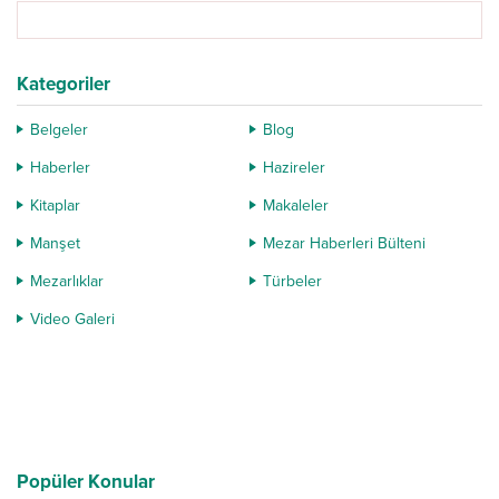
Kategoriler
Belgeler
Blog
Haberler
Hazireler
Kitaplar
Makaleler
Manşet
Mezar Haberleri Bülteni
Mezarlıklar
Türbeler
Video Galeri
Popüler Konular