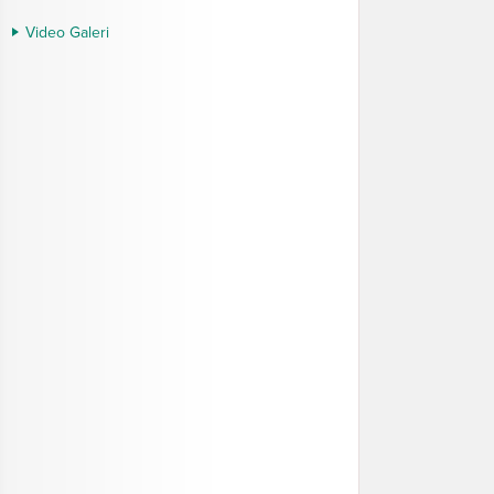
Video Galeri