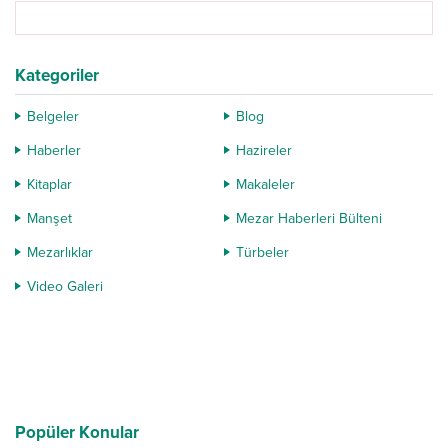
Kategoriler
Belgeler
Blog
Haberler
Hazireler
Kitaplar
Makaleler
Manşet
Mezar Haberleri Bülteni
Mezarlıklar
Türbeler
Video Galeri
Popüler Konular