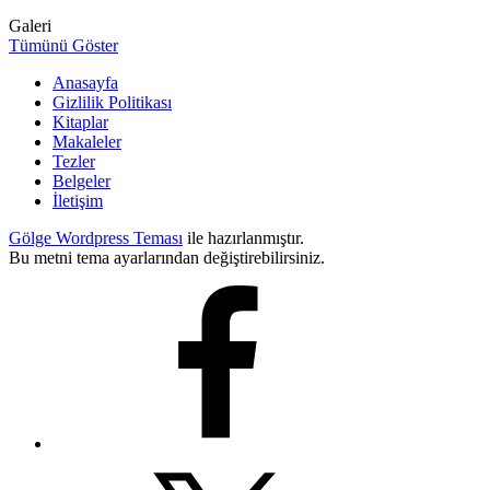
Galeri
Tümünü Göster
Anasayfa
Gizlilik Politikası
Kitaplar
Makaleler
Tezler
Belgeler
İletişim
Gölge Wordpress Teması
ile hazırlanmıştır.
Bu metni tema ayarlarından değiştirebilirsiniz.