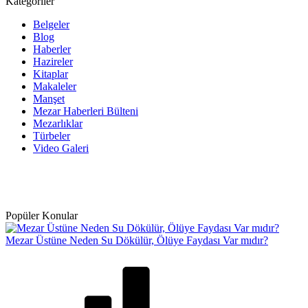
Kategoriler
Belgeler
Blog
Haberler
Hazireler
Kitaplar
Makaleler
Manşet
Mezar Haberleri Bülteni
Mezarlıklar
Türbeler
Video Galeri
Popüler Konular
Mezar Üstüne Neden Su Dökülür, Ölüye Faydası Var mıdır?