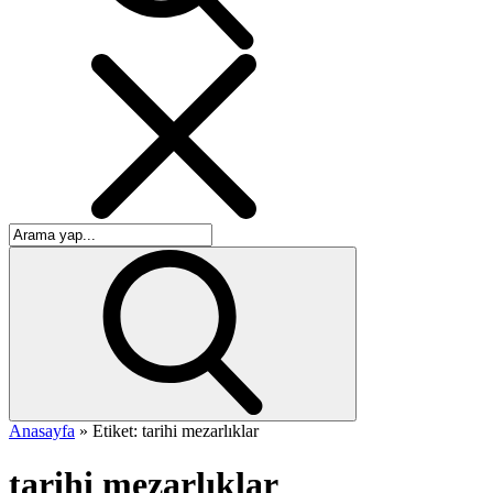
Anasayfa
»
Etiket: tarihi mezarlıklar
tarihi mezarlıklar