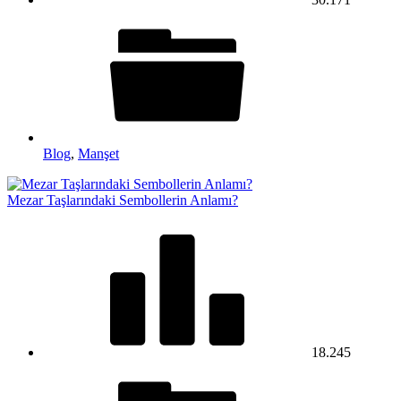
Blog
,
Manşet
Mezar Taşlarındaki Sembollerin Anlamı?
18.245