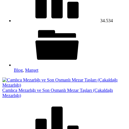
34.534
Blog
,
Manşet
Çamlıca Mezarlığı ve Son Osmanlı Mezar Taşları (Çakaldağı
Mezarlığı)