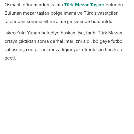
Osmanlı döneminden kalma
Türk Mezar Taşları
bulundu.
Bulunan mezar taşları bölge imamı ve Türk siyasetçiler
tarafından koruma altına alma girişiminde bulunuldu.
İskeçe’nin Yunan belediye başkanı ise, tarihi Türk Mezarı
ortaya çıktıktan sonra derhal imar izni aldı, bölgeye futbol
sahası inşa edip Türk mezarlığını yok etmek için harekete
geçti.