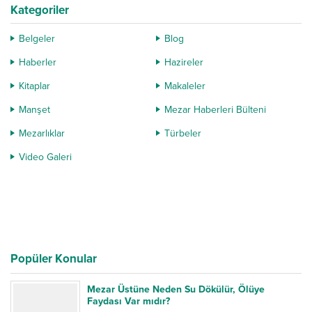
Kategoriler
Belgeler
Blog
Haberler
Hazireler
Kitaplar
Makaleler
Manşet
Mezar Haberleri Bülteni
Mezarlıklar
Türbeler
Video Galeri
Popüler Konular
Mezar Üstüne Neden Su Dökülür, Ölüye
Faydası Var mıdır?