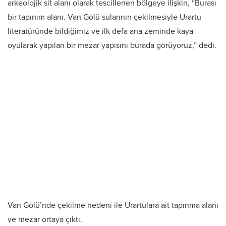
arkeolojik sit alanı olarak tescillenen bölgeye ilişkin, “Burası
bir tapınım alanı. Van Gölü sularının çekilmesiyle Urartu
literatüründe bildiğimiz ve ilk defa ana zeminde kaya
oyularak yapılan bir mezar yapısını burada görüyoruz,” dedi.
Van Gölü’nde çekilme nedeni ile Urartulara ait tapınma alanı
ve mezar ortaya çıktı.