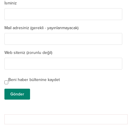
İsminiz
Mail adresiniz (gerekli - yayınlanmayacak)
Web siteniz (zorunlu değil)
Beni haber bültenine kaydet