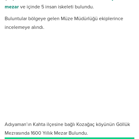
mezar
ve içinde 5 insan iskeleti bulundu.
Buluntular bölgeye gelen Müze Müdürlüğü ekiplerince
incelemeye alındı.
Adıyaman’ın Kahta ilçesine bağlı Kozağaç köyünün Göllük
Mezrasında 1600 Yıllık Mezar Bulundu.