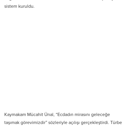
sistem kuruldu.
Kaymakam Mücahit Ünal, “Ecdadın mirasını geleceğe
taşımak görevimizdir” sözleriyle açılışı gerçekleştirdi. Türbe