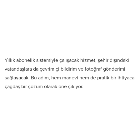
Yıllık abonelik sistemiyle çalışacak hizmet, şehir dışındaki
vatandaşlara da çevrimiçi bildirim ve fotoğraf gönderimi
sağlayacak. Bu adım, hem manevi hem de pratik bir ihtiyaca
çağdaş bir çözüm olarak öne çıkıyor.