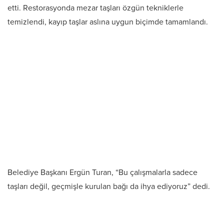
etti. Restorasyonda mezar taşları özgün tekniklerle
temizlendi, kayıp taşlar aslına uygun biçimde tamamlandı.
Belediye Başkanı Ergün Turan, “Bu çalışmalarla sadece
taşları değil, geçmişle kurulan bağı da ihya ediyoruz” dedi.