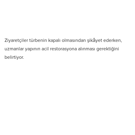
Ziyaretçiler türbenin kapalı olmasından şikâyet ederken,
uzmanlar yapının acil restorasyona alınması gerektiğini
belirtiyor.