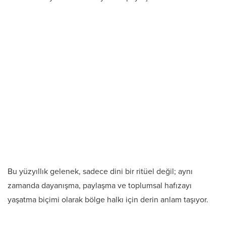
Bu yüzyıllık gelenek, sadece dini bir ritüel değil; aynı
zamanda dayanışma, paylaşma ve toplumsal hafızayı
yaşatma biçimi olarak bölge halkı için derin anlam taşıyor.