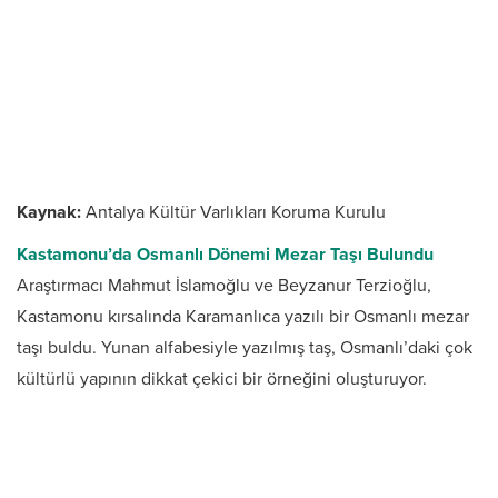
Kaynak:
Antalya Kültür Varlıkları Koruma Kurulu
Kastamonu’da Osmanlı Dönemi Mezar Taşı Bulundu
Araştırmacı Mahmut İslamoğlu ve Beyzanur Terzioğlu,
Kastamonu kırsalında Karamanlıca yazılı bir Osmanlı mezar
taşı buldu. Yunan alfabesiyle yazılmış taş, Osmanlı’daki çok
kültürlü yapının dikkat çekici bir örneğini oluşturuyor.