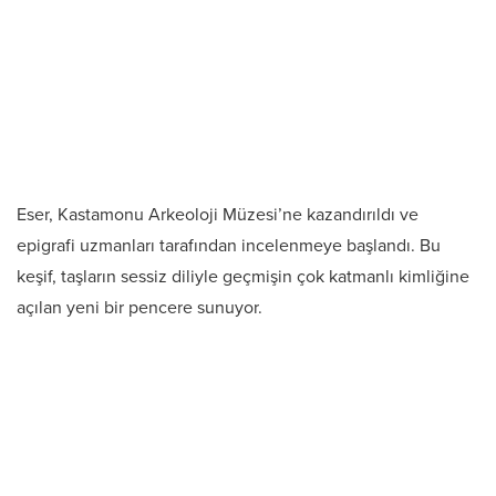
Eser, Kastamonu Arkeoloji Müzesi’ne kazandırıldı ve
epigrafi uzmanları tarafından incelenmeye başlandı. Bu
keşif, taşların sessiz diliyle geçmişin çok katmanlı kimliğine
açılan yeni bir pencere sunuyor.