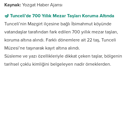
Kaynak:
Yozgat Haber Ajansı
🪔 Tunceli’de 700 Yıllık Mezar Taşları Koruma Altında
Tunceli’nin Mazgirt ilçesine bağlı İbimahmut köyünde
vatandaşlar tarafından fark edilen 700 yıllık mezar taşları,
koruma altına alındı. Farklı dönemlere ait 22 taş, Tunceli
Müzesi’ne taşınarak kayıt altına alındı.
Süsleme ve yazı özellikleriyle dikkat çeken taşlar, bölgenin
tarihsel çoklu kimliğini belgeleyen nadir örneklerden.