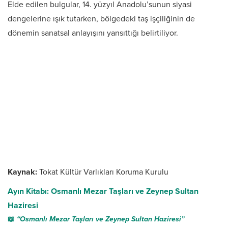
Elde edilen bulgular, 14. yüzyıl Anadolu’sunun siyasi
dengelerine ışık tutarken, bölgedeki taş işçiliğinin de
dönemin sanatsal anlayışını yansıttığı belirtiliyor.
Kaynak:
Tokat Kültür Varlıkları Koruma Kurulu
Ayın Kitabı: Osmanlı Mezar Taşları ve Zeynep Sultan
Haziresi
📖
“Osmanlı Mezar Taşları ve Zeynep Sultan Haziresi”