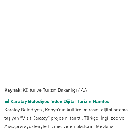
Kaynak:
Kültür ve Turizm Bakanlığı / AA
💻 Karatay Belediyesi’nden Dijital Turizm Hamlesi
Karatay Belediyesi, Konya’nın kültürel mirasını dijital ortama
taşıyan “Visit Karatay” projesini tanıttı. Türkçe, İngilizce ve
Arapça arayüzleriyle hizmet veren platform, Mevlana