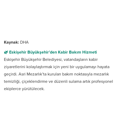
Kaynak:
DHA
🌿 Eskişehir Büyükşehir’den Kabir Bakım Hizmeti
Eskişehir Büyükşehir Belediyesi, vatandaşların kabir
ziyaretlerini kolaylaştırmak için yeni bir uygulamayı hayata
geçirdi. Asri Mezarlık’ta kurulan bakım noktasıyla mezarlık
temizliği, çiçeklendirme ve düzenli sulama artık profesyonel
ekiplerce yürütülecek.