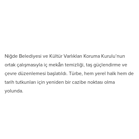
Niğde Belediyesi ve Kültür Varlıkları Koruma Kurulu’nun
ortak çalışmasıyla iç mekân temizliği, taş güçlendirme ve
çevre düzenlemesi başlatıldı. Türbe, hem yerel halk hem de
tarih tutkunları için yeniden bir cazibe noktası olma
yolunda.