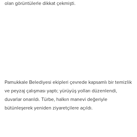
olan görüntülerle dikkat çekmişti.
Pamukkale Belediyesi ekipleri çevrede kapsamlı bir temizlik
ve peyzaj çalışması yaptı; yürüyüş yolları düzenlendi,
duvarlar onarıldı. Türbe, halkın manevi değeriyle
bütünleşerek yeniden ziyaretçilere açıldı.