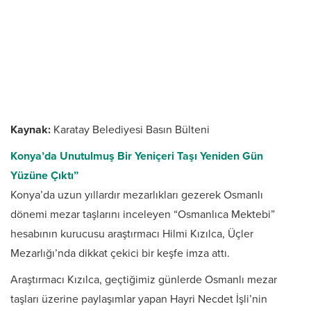
Kaynak:
Karatay Belediyesi Basın Bülteni
Konya’da Unutulmuş Bir Yeniçeri Taşı Yeniden Gün
Yüzüne Çıktı”
Konya’da uzun yıllardır mezarlıkları gezerek Osmanlı
dönemi mezar taşlarını inceleyen “Osmanlıca Mektebi”
hesabının kurucusu araştırmacı Hilmi Kızılca, Üçler
Mezarlığı’nda dikkat çekici bir keşfe imza attı.
Araştırmacı Kızılca, geçtiğimiz günlerde Osmanlı mezar
taşları üzerine paylaşımlar yapan Hayri Necdet İşli’nin