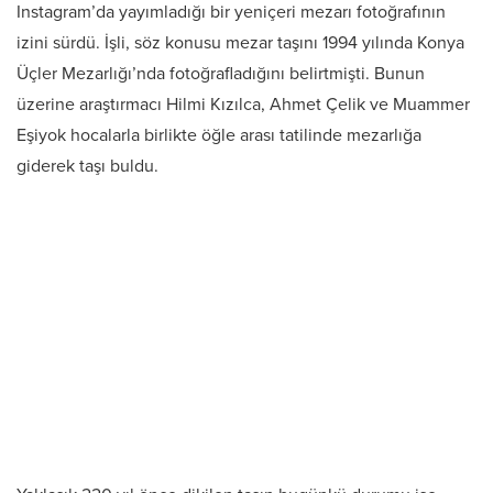
Instagram’da yayımladığı bir yeniçeri mezarı fotoğrafının
izini sürdü. İşli, söz konusu mezar taşını 1994 yılında Konya
Üçler Mezarlığı’nda fotoğrafladığını belirtmişti. Bunun
üzerine araştırmacı Hilmi Kızılca, Ahmet Çelik ve Muammer
Eşiyok hocalarla birlikte öğle arası tatilinde mezarlığa
giderek taşı buldu.