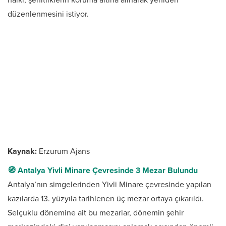
düzenlenmesini istiyor.
Kaynak:
Erzurum Ajans
🧭 Antalya Yivli Minare Çevresinde 3 Mezar Bulundu
Antalya’nın simgelerinden Yivli Minare çevresinde yapılan
kazılarda 13. yüzyıla tarihlenen üç mezar ortaya çıkarıldı.
Selçuklu dönemine ait bu mezarlar, dönemin şehir