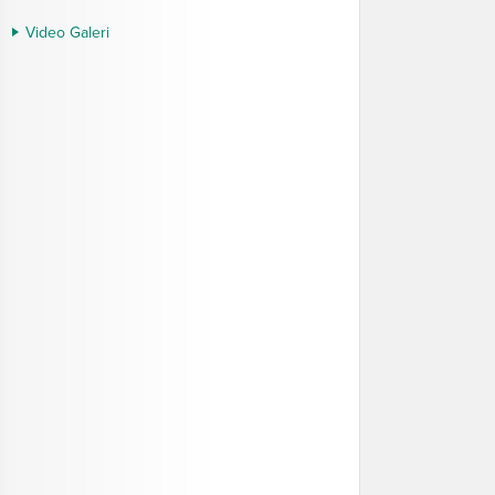
Video Galeri